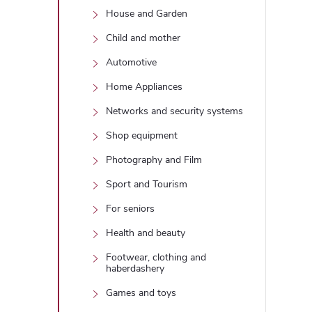
House and Garden
Child and mother
Automotive
Home Appliances
Networks and security systems
Shop equipment
Photography and Film
Sport and Tourism
For seniors
Health and beauty
Footwear, clothing and
haberdashery
Games and toys