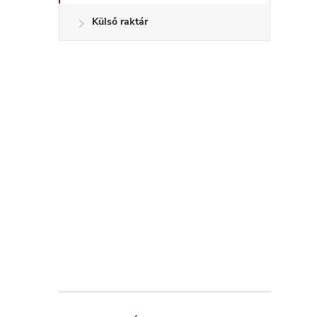
Külső raktár