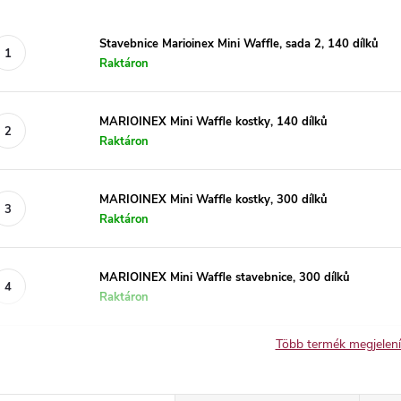
Stavebnice Marioinex Mini Waffle, sada 2, 140 dílků
Raktáron
MARIOINEX Mini Waffle kostky, 140 dílků
Raktáron
MARIOINEX Mini Waffle kostky, 300 dílků
Raktáron
MARIOINEX Mini Waffle stavebnice, 300 dílků
Raktáron
Több termék megjelen