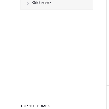
Külső raktár
TOP 10 TERMÉK