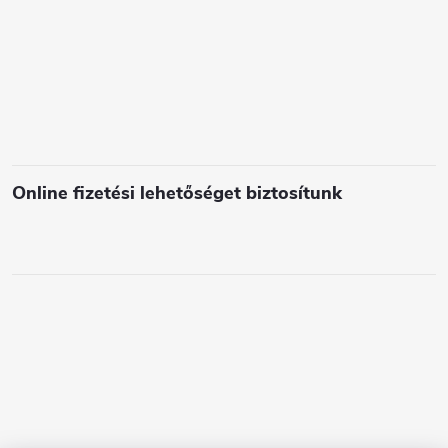
Online fizetési lehetőséget biztosítunk