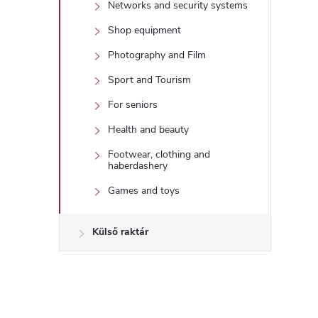
Networks and security systems
Shop equipment
Photography and Film
Sport and Tourism
For seniors
Health and beauty
Footwear, clothing and
haberdashery
Games and toys
Külső raktár