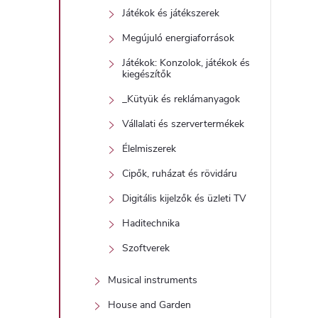
Játékok és játékszerek
Megújuló energiaforrások
Játékok: Konzolok, játékok és
kiegészítők
_Kütyük és reklámanyagok
Vállalati és szervertermékek
Élelmiszerek
Cipők, ruházat és rövidáru
Digitális kijelzők és üzleti TV
Haditechnika
Szoftverek
Musical instruments
House and Garden