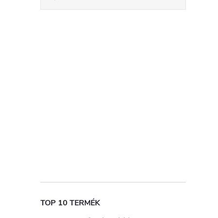
TOP 10 TERMÉK