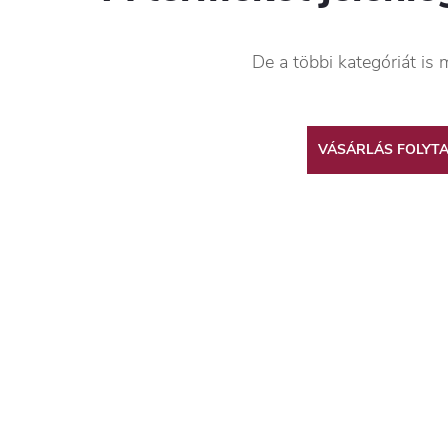
De a többi kategóriát is 
VÁSÁRLÁS FOLYT