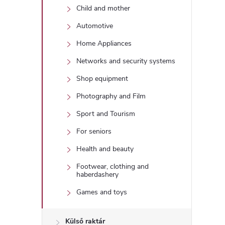
Child and mother
Automotive
Home Appliances
Networks and security systems
Shop equipment
Photography and Film
Sport and Tourism
For seniors
Health and beauty
Footwear, clothing and
haberdashery
Games and toys
Külső raktár