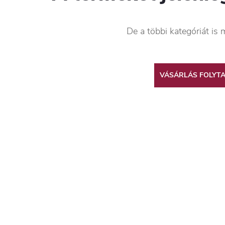
De a többi kategóriát is 
VÁSÁRLÁS FOLYT