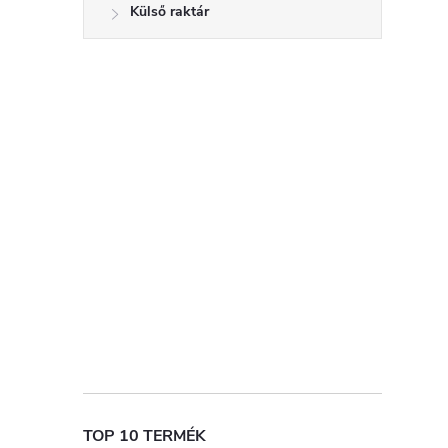
Külső raktár
TOP 10 TERMÉK