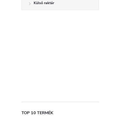
Külső raktár
TOP 10 TERMÉK