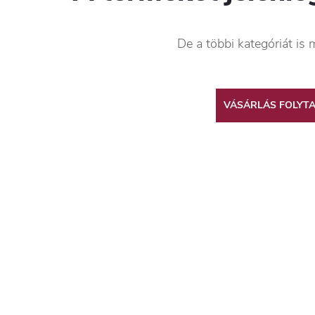
De a többi kategóriát is 
VÁSÁRLÁS FOLYT