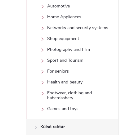
Automotive
Home Appliances
Networks and security systems
Shop equipment
Photography and Film
Sport and Tourism
For seniors
Health and beauty
Footwear, clothing and
haberdashery
Games and toys
Külső raktár