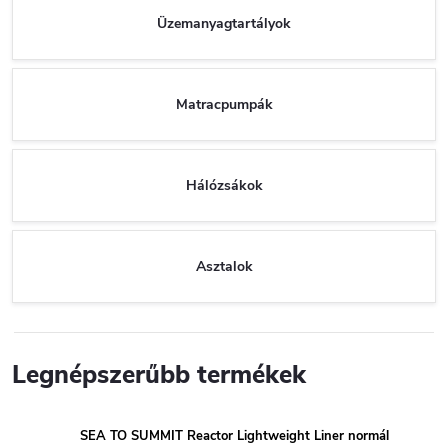
Üzemanyagtartályok
Matracpumpák
Hálózsákok
Asztalok
Legnépszerűbb termékek
SEA TO SUMMIT Reactor Lightweight Liner normál