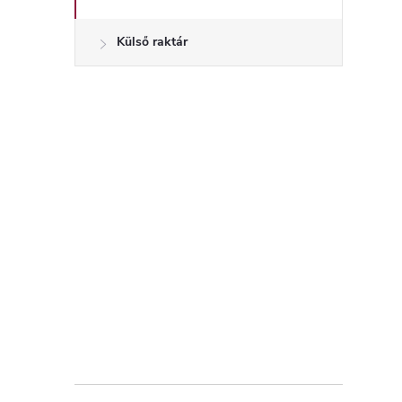
Külső raktár