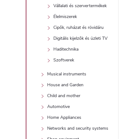
Vállalati és szervertermékek
Élelmiszerek
Cipők, ruházat és rövidáru
Digitális kijelzők és üzleti TV
Haditechnika
Szoftverek
Musical instruments
House and Garden
Child and mother
Automotive
Home Appliances
Networks and security systems