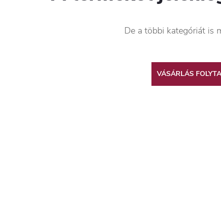
De a többi kategóriát is 
VÁSÁRLÁS FOLYT