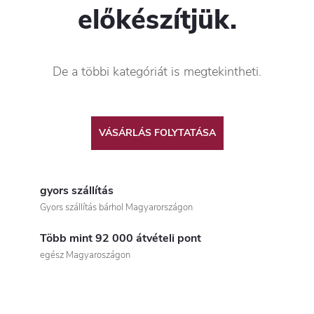
előkészítjük.
De a többi kategóriát is megtekintheti.
VÁSÁRLÁS FOLYTATÁSA
gyors szállítás
Gyors szállítás bárhol Magyarországon
Több mint 92 000 átvételi pont
egész Magyaroszágon