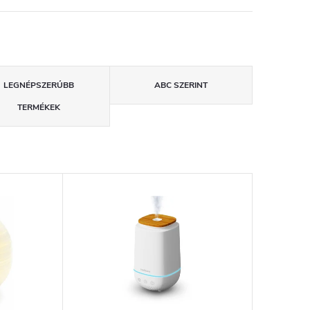
LEGNÉPSZERŰBB
ABC SZERINT
TERMÉKEK