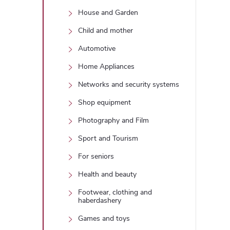
House and Garden
Child and mother
Automotive
Home Appliances
Networks and security systems
Shop equipment
Photography and Film
Sport and Tourism
For seniors
Health and beauty
Footwear, clothing and
haberdashery
Games and toys