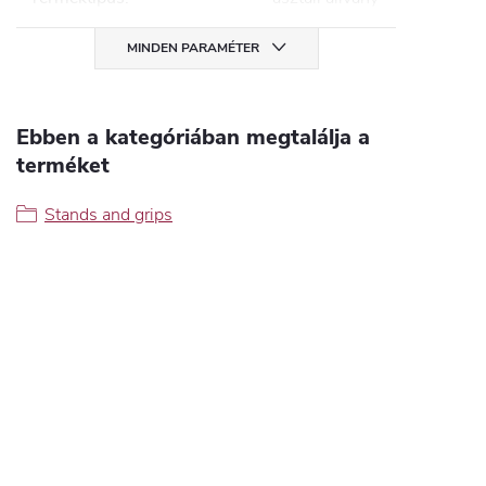
MINDEN PARAMÉTER
Ebben a kategóriában megtalálja a
terméket
Stands and grips