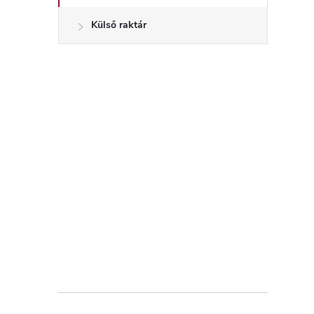
Külső raktár