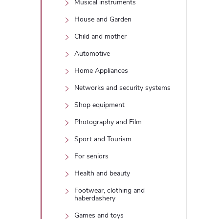
Musical instruments
House and Garden
Child and mother
Automotive
Home Appliances
Networks and security systems
Shop equipment
Photography and Film
Sport and Tourism
For seniors
Health and beauty
Footwear, clothing and
haberdashery
Games and toys