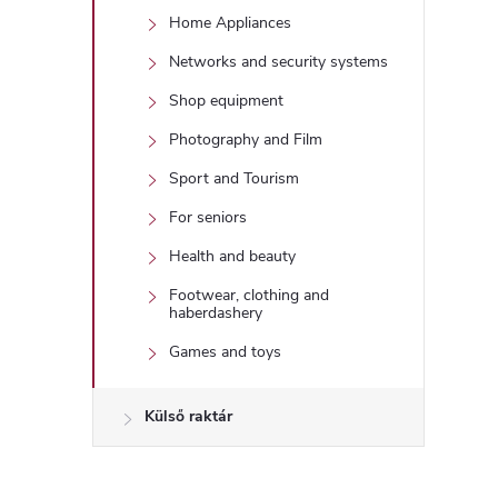
Home Appliances
Networks and security systems
Shop equipment
Photography and Film
Sport and Tourism
For seniors
Health and beauty
Footwear, clothing and
haberdashery
Games and toys
Külső raktár