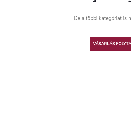
De a többi kategóriát is 
VÁSÁRLÁS FOLYT