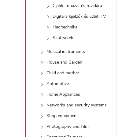
Cipők, ruházat és rövidáru
Digitális kijelzők és üzleti TV
Haditechnika
Szoftverek
Musical instruments
House and Garden
Child and mother
Automotive
Home Appliances
Networks and security systems
Shop equipment
Photography and Film