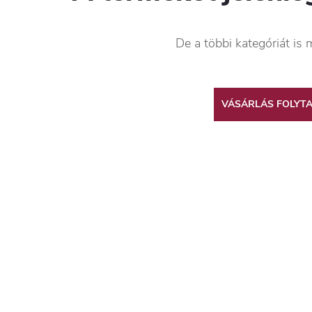
De a többi kategóriát is 
VÁSÁRLÁS FOLYT