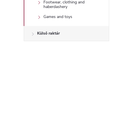
Footwear, clothing and
haberdashery
Games and toys
Külső raktár