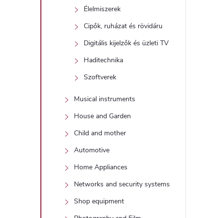
Élelmiszerek
Cipők, ruházat és rövidáru
Digitális kijelzők és üzleti TV
Haditechnika
Szoftverek
Musical instruments
House and Garden
Child and mother
Automotive
Home Appliances
Networks and security systems
Shop equipment