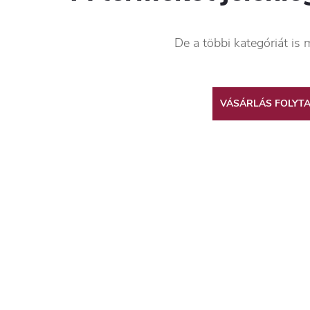
De a többi kategóriát is 
VÁSÁRLÁS FOLYT