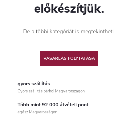
előkészítjük.
De a többi kategóriát is megtekintheti.
VÁSÁRLÁS FOLYTATÁSA
gyors szállítás
Gyors szállítás bárhol Magyarországon
Több mint 92 000 átvételi pont
egész Magyaroszágon