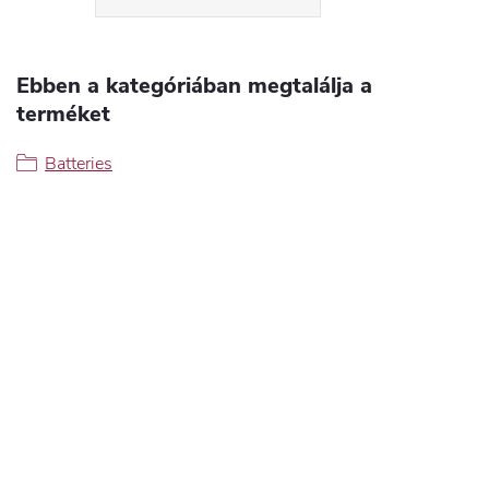
Ebben a kategóriában megtalálja a
terméket
Batteries