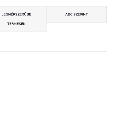
LEGNÉPSZERŰBB
ABC SZERINT
TERMÉKEK