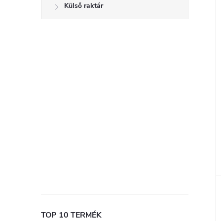
Külső raktár
TOP 10 TERMÉK