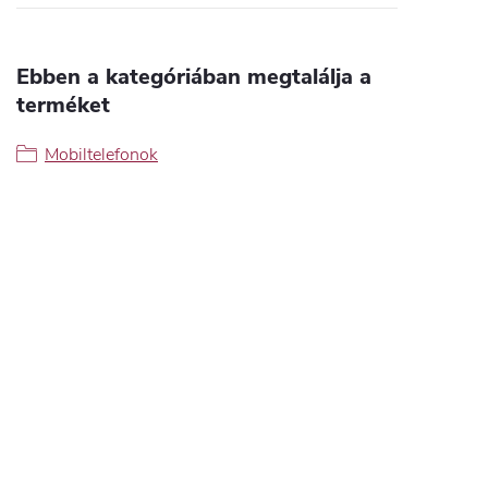
Ebben a kategóriában megtalálja a
terméket
Mobiltelefonok