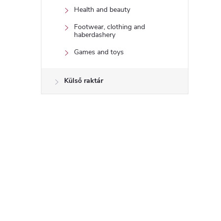
Health and beauty
Footwear, clothing and
haberdashery
Games and toys
Külső raktár