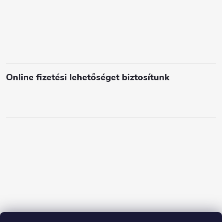
Online fizetési lehetőséget biztosítunk