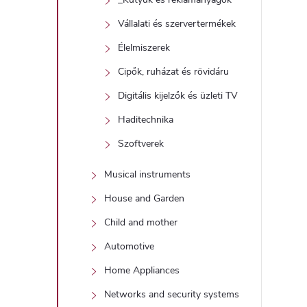
Vállalati és szervertermékek
Élelmiszerek
Cipők, ruházat és rövidáru
Digitális kijelzők és üzleti TV
Haditechnika
Szoftverek
Musical instruments
House and Garden
Child and mother
Automotive
Home Appliances
Networks and security systems