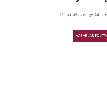
De a többi kategóriát is 
VÁSÁRLÁS FOLYT