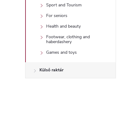
Sport and Tourism
For seniors
Health and beauty
Footwear, clothing and
haberdashery
Games and toys
Külső raktár