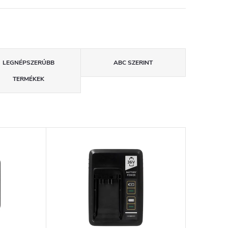
LEGNÉPSZERŰBB
ABC SZERINT
TERMÉKEK