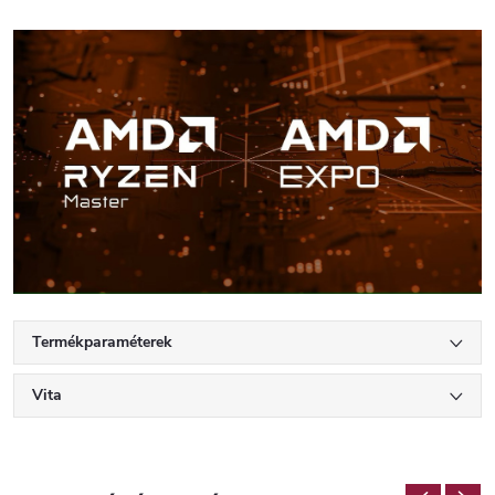
Termékparaméterek
Vita