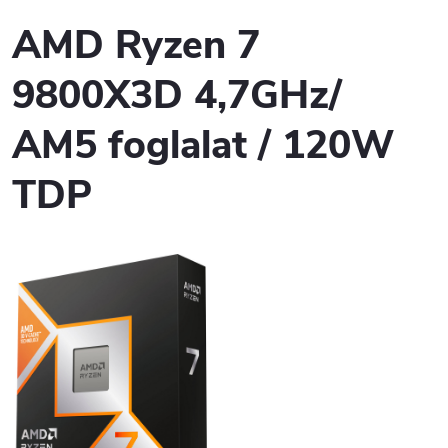
AMD Ryzen 7
9800X3D 4,7GHz/
AM5 foglalat / 120W
TDP