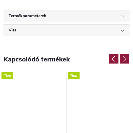
Termékparaméterek
Vita
Kapcsolódó termékek
Tipp
Tipp