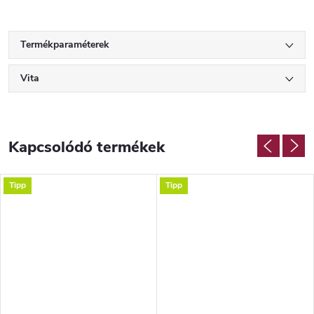
Termékparaméterek
Vita
Kapcsolódó termékek
Tipp
Tipp