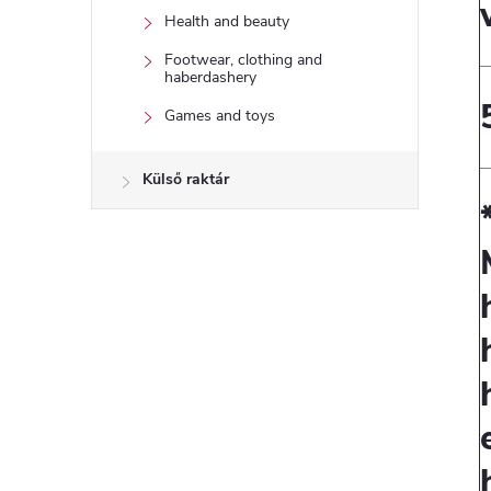
Health and beauty
Footwear, clothing and
haberdashery
Games and toys
Külső raktár