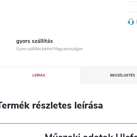
gyors szállítás
Gyors szállítás bárhol Magyarországon
LEÍRÁS
BESZÉLGETÉS
Termék részletes leírása