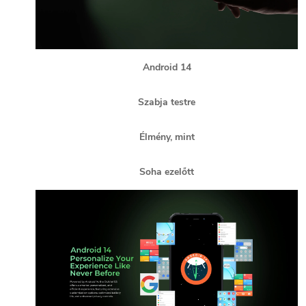
Android 14
Szabja testre
Élmény, mint
Soha ezelőtt