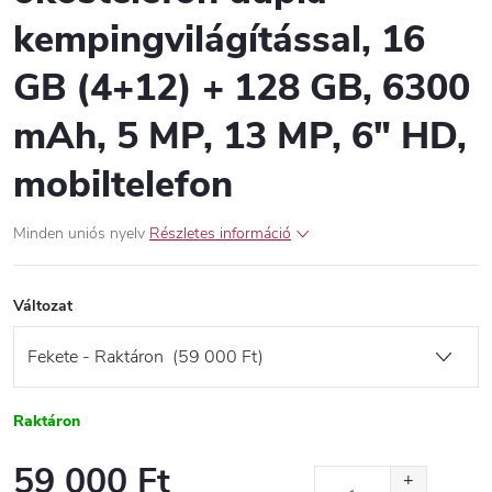
kempingvilágítással, 16
GB (4+12) + 128 GB, 6300
mAh, 5 MP, 13 MP, 6" HD,
mobiltelefon
Minden uniós nyelv
Részletes információ
Változat
Raktáron
59 000 Ft