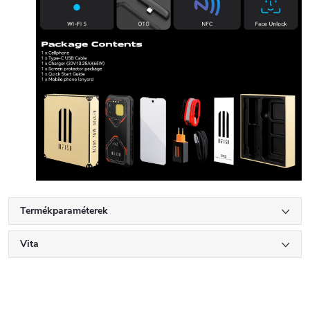
Termékparaméterek
Vita