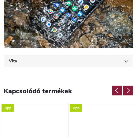
Vita
Kapcsolódó termékek
Tipp
Tipp