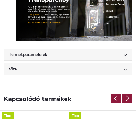
Termékparaméterek
Vita
Kapcsolódó termékek
Tipp
Tipp