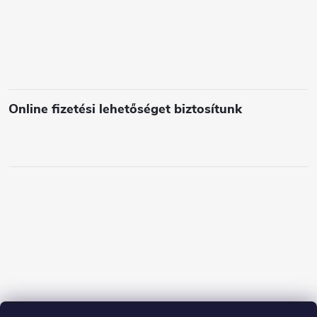
Online fizetési lehetőséget biztosítunk